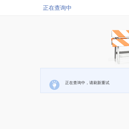
正在查询中
正在查询中，请刷新重试