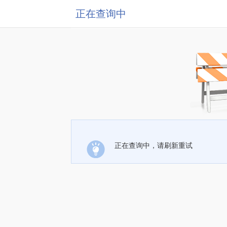
正在查询中
正在查询中，请刷新重试