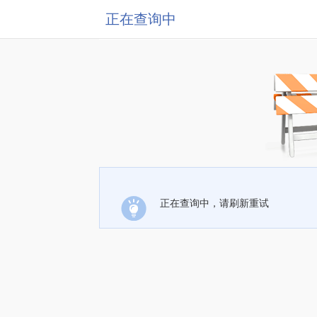
正在查询中
正在查询中，请刷新重试